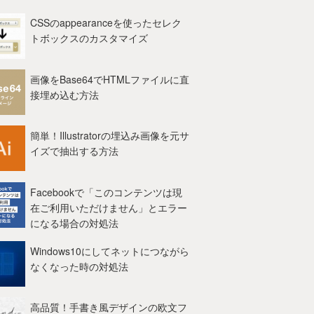
CSSのappearanceを使ったセレク
トボックスのカスタマイズ
画像をBase64でHTMLファイルに直
接埋め込む方法
簡単！Illustratorの埋込み画像を元サ
イズで抽出する方法
Facebookで「このコンテンツは現
在ご利用いただけません」とエラー
になる場合の対処法
Windows10にしてネットにつながら
なくなった時の対処法
高品質！手書き風デザインの欧文フ