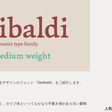
ザインのフォント「Garibaldi」をご紹介します。
が色濃く、セリフ体といってもかなり手書き感があり古い書物
人気