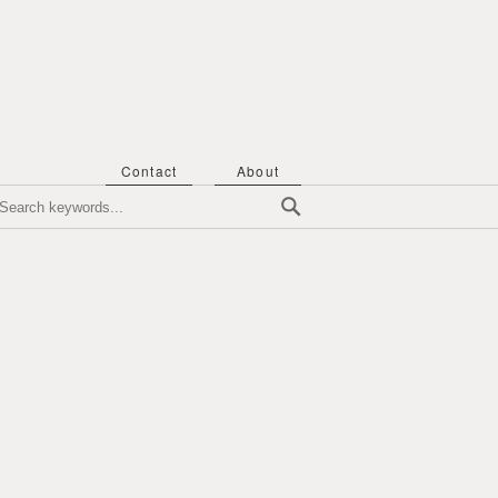
Contact
About