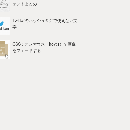
ォントまとめ
Twitterのハッシュタグで使えない文
字
CSS：オンマウス（hover）で画像
をフェードする