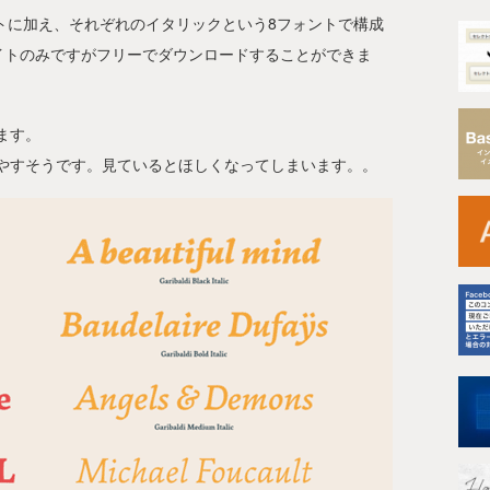
ckの全4ウェイトに加え、それぞれのイタリックという8フォントで構成
ェイトのみですがフリーでダウンロードすることができま
ます。
やすそうです。見ているとほしくなってしまいます。。