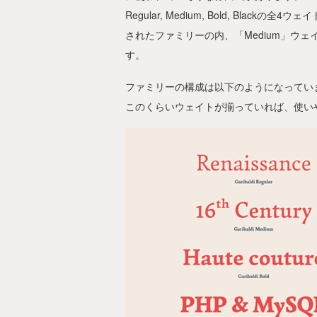
Regular, Medium, Bold, Bla
されたファミリーの内、「Medium」ウ
す。
ファミリーの構成は以下のようになってい
このくらいウェイトが揃っていれば、使い