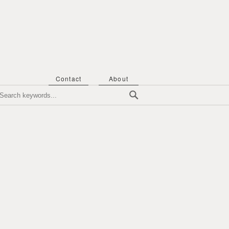
Contact
About