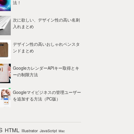
法！
次に欲しい、デザイン性の高い名刺
入れまとめ
デザイン性の高いおしゃれペンスタ
ンドまとめ
GoogleカレンダーAPIキー取得とキ
ーの制限方法
Googleマイビジネスの管理ユーザー
を追加する方法（PC版）
S
HTML
Illustrator
JavaScript
Mac