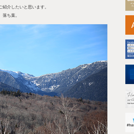
ご紹介したいと思います。
、落ち葉。