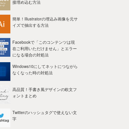
接埋め込む方法
簡単！Illustratorの埋込み画像を元サ
イズで抽出する方法
Facebookで「このコンテンツは現
在ご利用いただけません」とエラー
になる場合の対処法
Windows10にしてネットにつながら
なくなった時の対処法
高品質！手書き風デザインの欧文フ
ォントまとめ
Twitterのハッシュタグで使えない文
字