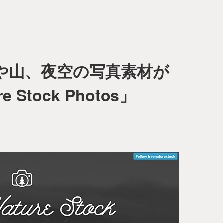
や山、夜空の写真素材が
 Stock Photos」