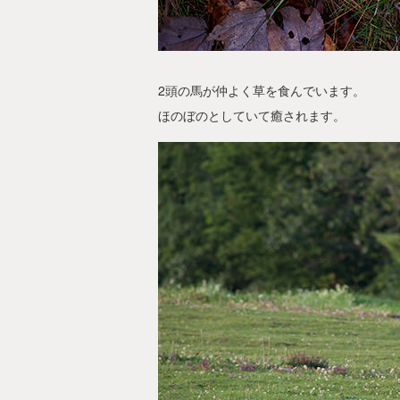
2頭の馬が仲よく草を食んでいます。
ほのぼのとしていて癒されます。