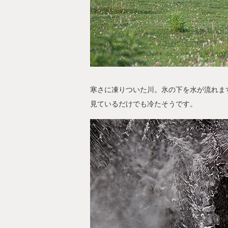
寒さに凍りついた川。氷の下を水が流れま
見ているだけでも冷たそうです。