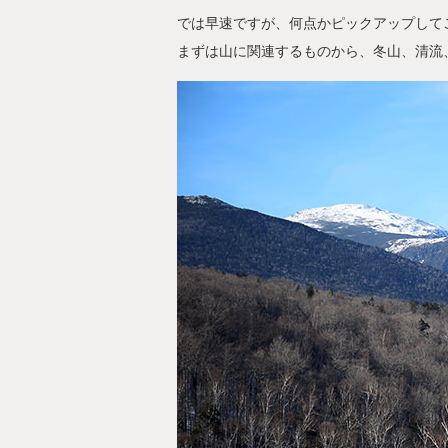
では早速ですが、何点かピックアップして
まずは山に関連するものから、冬山、清流