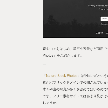
森や山々をはじめ、星空や夜景など商用でも利用
Photos」をご紹介します。
「
Nature Stock Photos
」は“Nature”
真がパブリックドメインで公開されていま
木々や山の写真が多くを占めてはいるので
です。フリー素材サイトではあまり見かけ
しょうか。