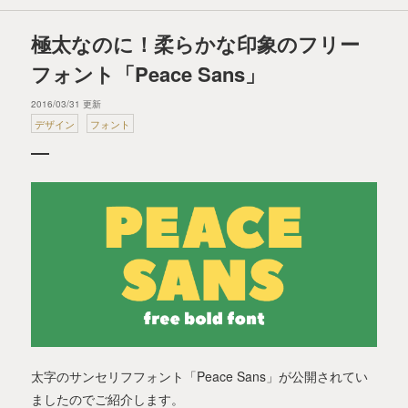
極太なのに！柔らかな印象のフリー
フォント「Peace Sans」
2016/03/31 更新
デザイン
フォント
太字のサンセリフフォント「Peace Sans」が公開されてい
ましたのでご紹介します。