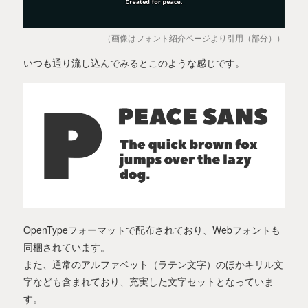
（画像はフォント紹介ページより引用（部分））
いつも通り流し込んでみるとこのような感じです。
OpenTypeフォーマットで配布されており、Webフォントも
同梱されています。
また、通常のアルファベット（ラテン文字）のほかキリル文
字なども含まれており、充実した文字セットとなっていま
す。