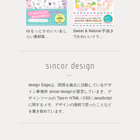
ゆるっとかわいいあし
Sweet & Natural手描き
らい素材集…
でかわいいイラ…
design Edgeは、関西を拠点に活動しているデザ
イン事務所 sincar designが運営しています。デ
ザインツールの Tipsや HTML / CSS / JavaScript
に関するメモ、デザインの過程で思ったことなど
を書き留めています。