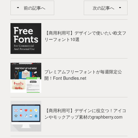
前の記事へ
次の記事へ
【商用利用可】デザインで使いたい欧文フ
リーフォント10選
プレミアムフリーフォントが毎週限定公
開！Font Bundles.net
【商用利用可】デザインに役立つ！アイコ
ンやモックアップ素材のgraphberry.com