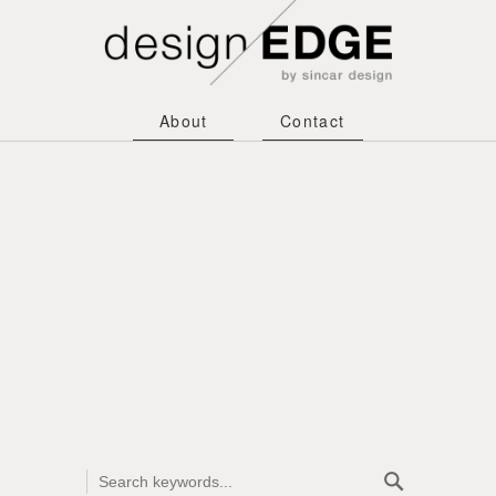
About
Contact