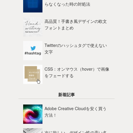
らなくなった時の対処法
高品質！手書き風デザインの欧文
フォントまとめ
Twitterのハッシュタグで使えない
文字
CSS：オンマウス（hover）で画像
をフェードする
新着記事
Adobe Creative Cloudを安く買う
方法！
次に欲しい、デザイン性の高い名