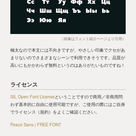
（画像はフォント紹介ページより引用）
極太なので本文には不向きですが、やさしい印象でクセがあ
まりないのでさまざまなシーンで利用できそうです。品質が
高いにもかかわらず無料というのはありがたいものですね！
ライセンス
SIL Open Font License
ということですので商用／非商用問
わず基本的に自由に使用可能ですが、ご使用の際にはご自身
でライセンス（規約）をよくご確認ください。
Peace Sans | FREE FONT