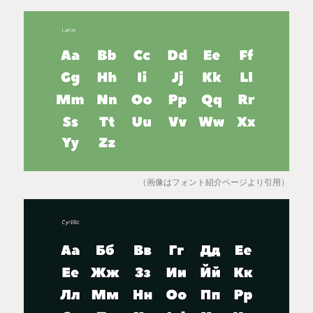
（画像はフォント紹介ページより引用）