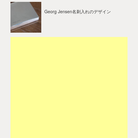
Georg Jensen名刺入れのデザイン