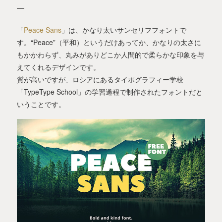
「
Peace Sans
」は、かなり太いサンセリフフォントで
す。“Peace”（平和）というだけあってか、かなりの太さに
もかかわらず、丸みがありどこか人間的で柔らかな印象を与
えてくれるデザインです。
質が高いですが、ロシアにあるタイポグラフィー学校
「TypeType School」の学習過程で制作されたフォントだと
いうことです。