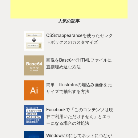
人気の記事
CSSのappearanceを使ったセレク
トボックスのカスタマイズ
画像をBase64でHTMLファイルに
直接埋め込む方法
簡単！Illustratorの埋込み画像を元
サイズで抽出する方法
Facebookで「このコンテンツは現
在ご利用いただけません」とエラ
ーになる場合の対処法
Windows10にしてネットにつなが