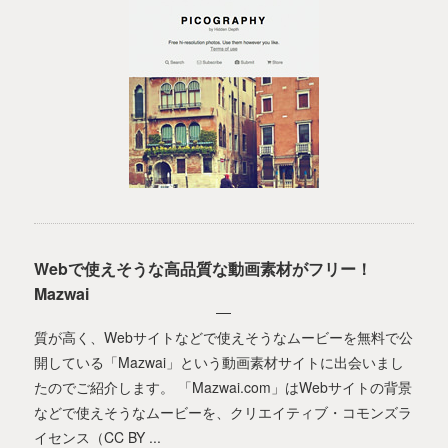
Webで使えそうな高品質な動画素材がフリー！
Mazwai
質が高く、Webサイトなどで使えそうなムービーを無料で公
開している「Mazwai」という動画素材サイトに出会いまし
たのでご紹介します。 「Mazwai.com」はWebサイトの背景
などで使えそうなムービーを、クリエイティブ・コモンズラ
イセンス（CC BY ...