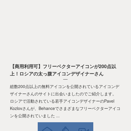
【商用利用可】フリーベクターアイコンが200点以
上！ロシアの太っ腹アイコンデザイナーさん
総数200点以上の無料アイコンを公開されているアイコンデ
ザイナーさんのサイトに出会いましたのでご紹介します。
ロシアで活動されている若手アイコンデザイナーのPavel
Kozlovさんが、Behanceでさまざまなフリーベクターアイコ
ンを公開されていました ...