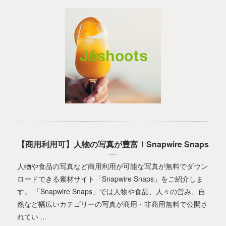
【商用利用可】人物の写真が豊富！Snapwire Snaps
人物や食品の写真など商用利用が可能な写真が無料でダウン
ロードできる素材サイト「Snapwire Snaps」をご紹介しま
す。 「Snapwire Snaps」では人物や食品、人々の営み、自
然など幅広いカテゴリーの写真が商用・非商用無料で公開さ
れてい ...