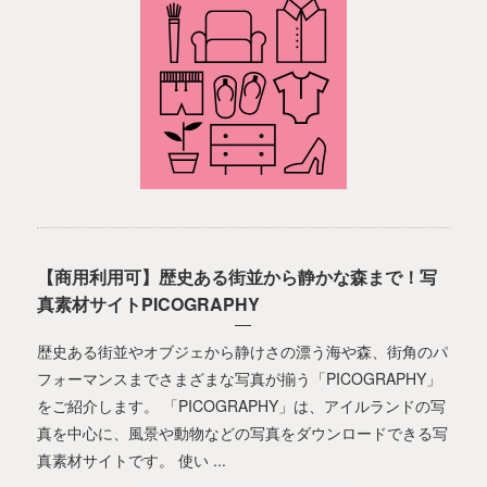
【商用利用可】歴史ある街並から静かな森まで！写
真素材サイトPICOGRAPHY
歴史ある街並やオブジェから静けさの漂う海や森、街角のパ
フォーマンスまでさまざまな写真が揃う「PICOGRAPHY」
をご紹介します。 「PICOGRAPHY」は、アイルランドの写
真を中心に、風景や動物などの写真をダウンロードできる写
真素材サイトです。 使い ...