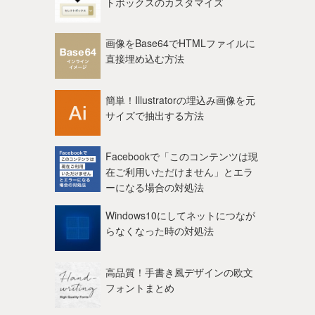
トボックスのカスタマイズ
画像をBase64でHTMLファイルに
直接埋め込む方法
簡単！Illustratorの埋込み画像を元
サイズで抽出する方法
Facebookで「このコンテンツは現
在ご利用いただけません」とエラ
ーになる場合の対処法
Windows10にしてネットにつなが
らなくなった時の対処法
高品質！手書き風デザインの欧文
フォントまとめ