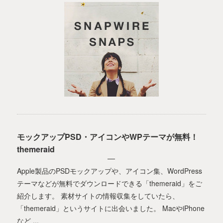
モックアップPSD・アイコンやWPテーマが無料！
themeraid
Apple製品のPSDモックアップや、アイコン集、WordPress
テーマなどが無料でダウンロードできる「themeraid」をご
紹介します。 素材サイトの情報収集をしていたら、
「themeraid」というサイトに出会いました。 MacやiPhone
など ...