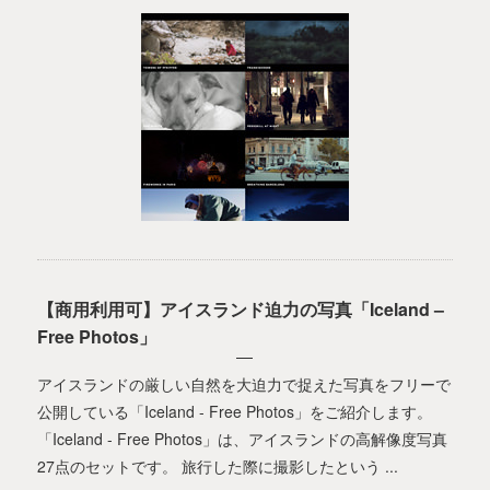
【商用利用可】アイスランド迫力の写真「Iceland –
Free Photos」
アイスランドの厳しい自然を大迫力で捉えた写真をフリーで
公開している「Iceland - Free Photos」をご紹介します。
「Iceland - Free Photos」は、アイスランドの高解像度写真
27点のセットです。 旅行した際に撮影したという ...