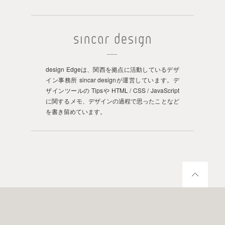
design Edgeは、関西を拠点に活動しているデザ
イン事務所 sincar designが運営しています。デ
ザインツールの Tipsや HTML / CSS / JavaScript
に関するメモ、デザインの過程で思ったことなど
を書き留めています。