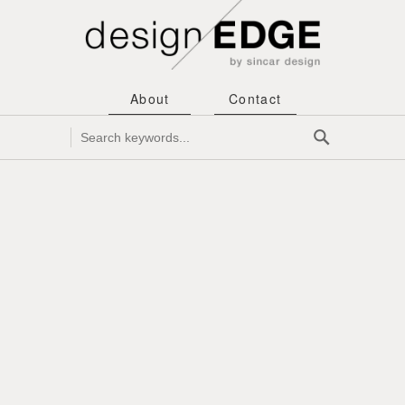
About
Contact