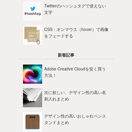
Twitterのハッシュタグで使えない
文字
CSS：オンマウス（hover）で画像
をフェードする
新着記事
Adobe Creative Cloudを安く買う
方法！
次に欲しい、デザイン性の高い名
刺入れまとめ
デザイン性の高いおしゃれペンス
タンドまとめ