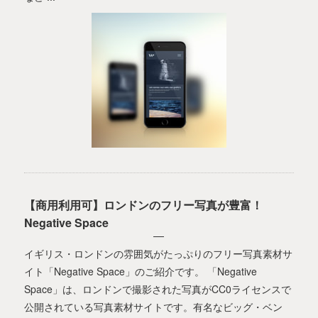
【商用利用可】ロンドンのフリー写真が豊富！
Negative Space
イギリス・ロンドンの雰囲気がたっぷりのフリー写真素材サ
イト「Negative Space」のご紹介です。 「Negative
Space」は、ロンドンで撮影された写真がCC0ライセンスで
公開されている写真素材サイトです。有名なビッグ・ベン