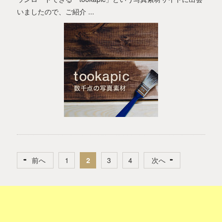
いましたので、ご紹介 ...
前へ
1
2
3
4
次へ