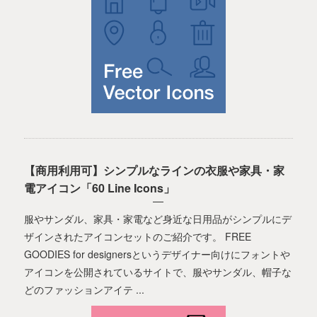
【商用利用可】シンプルなラインの衣服や家具・家
電アイコン「60 Line Icons」
服やサンダル、家具・家電など身近な日用品がシンプルにデ
ザインされたアイコンセットのご紹介です。 FREE
GOODIES for designersというデザイナー向けにフォントや
アイコンを公開されているサイトで、服やサンダル、帽子な
どのファッションアイテ ...