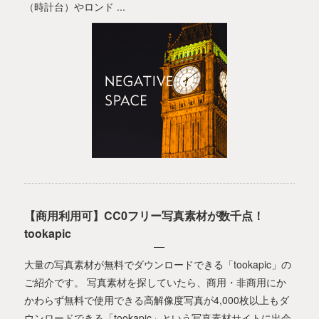
（時計台）やロンド ...
【商用利用可】CC0フリー写真素材が数千点！
tookapic
大量の写真素材が無料でダウンロードできる「tookapic」の
ご紹介です。 写真素材を探していたら、商用・非商用にか
かわらず無料で使用できる高解像度写真が4,000枚以上もダ
ウンロードできる「tookapic」という写真素材サイトに出会