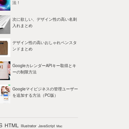
法！
次に欲しい、デザイン性の高い名刺
入れまとめ
デザイン性の高いおしゃれペンスタ
ンドまとめ
GoogleカレンダーAPIキー取得とキ
ーの制限方法
Googleマイビジネスの管理ユーザー
を追加する方法（PC版）
S
HTML
Illustrator
JavaScript
Mac