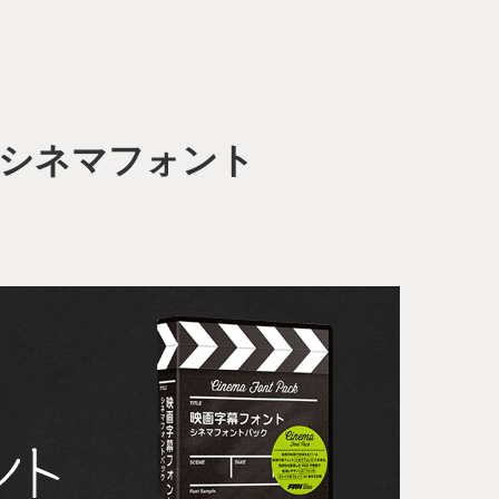
 シネマフォント