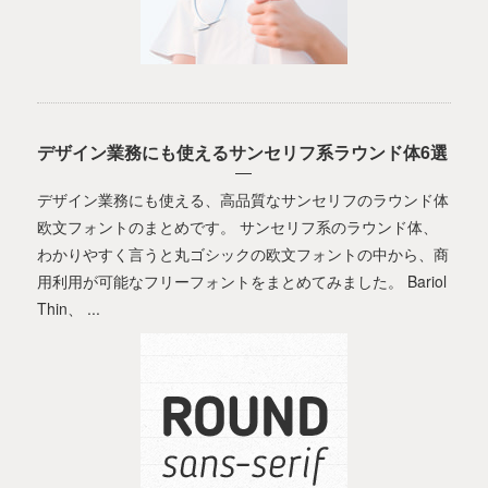
デザイン業務にも使えるサンセリフ系ラウンド体6選
デザイン業務にも使える、高品質なサンセリフのラウンド体
欧文フォントのまとめです。 サンセリフ系のラウンド体、
わかりやすく言うと丸ゴシックの欧文フォントの中から、商
用利用が可能なフリーフォントをまとめてみました。 Bariol
Thin、 ...