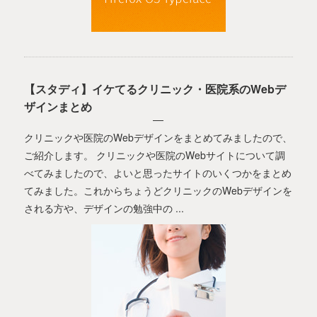
【スタディ】イケてるクリニック・医院系のWebデ
ザインまとめ
クリニックや医院のWebデザインをまとめてみましたので、
ご紹介します。 クリニックや医院のWebサイトについて調
べてみましたので、よいと思ったサイトのいくつかをまとめ
てみました。これからちょうどクリニックのWebデザインを
される方や、デザインの勉強中の ...