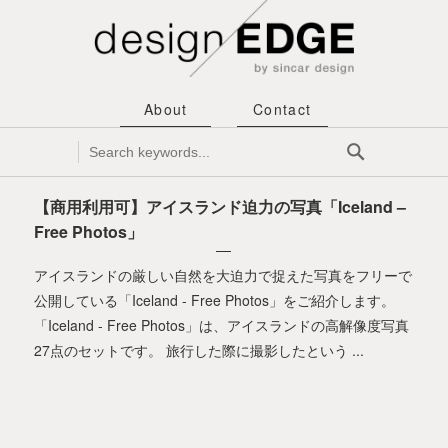
About
Contact
【商用利用可】アイスランド迫力の写真「Iceland –
Free Photos」
アイスランドの厳しい自然を大迫力で捉えた写真をフリーで
公開している「Iceland - Free Photos」をご紹介します。
「Iceland - Free Photos」は、アイスランドの高解像度写真
27点のセットです。 旅行した際に撮影したという ...