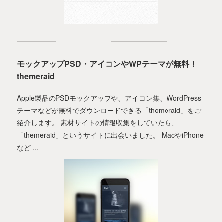
モックアップPSD・アイコンやWPテーマが無料！
themeraid
Apple製品のPSDモックアップや、アイコン集、WordPress
テーマなどが無料でダウンロードできる「themeraid」をご
紹介します。 素材サイトの情報収集をしていたら、
「themeraid」というサイトに出会いました。 MacやiPhone
など ...