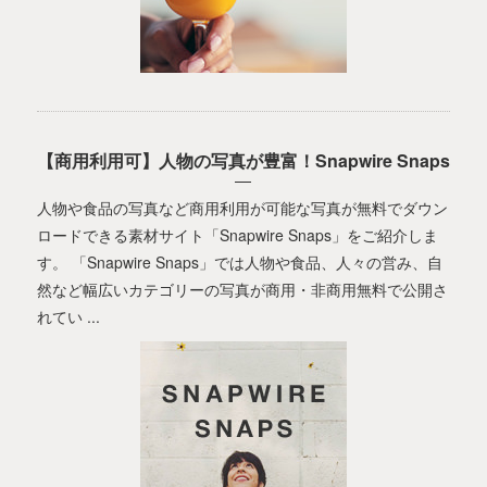
【商用利用可】人物の写真が豊富！Snapwire Snaps
人物や食品の写真など商用利用が可能な写真が無料でダウン
ロードできる素材サイト「Snapwire Snaps」をご紹介しま
す。 「Snapwire Snaps」では人物や食品、人々の営み、自
然など幅広いカテゴリーの写真が商用・非商用無料で公開さ
れてい ...