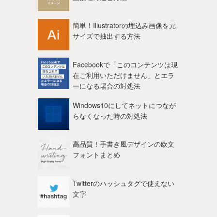
簡単！Illustratorの埋込み画像を元
サイズで抽出する方法
Facebookで「このコンテンツは現
在ご利用いただけません」とエラ
ーになる場合の対処法
Windows10にしてネットにつなが
らなくなった時の対処法
高品質！手書き風デザインの欧文
フォントまとめ
Twitterのハッシュタグで使えない
文字