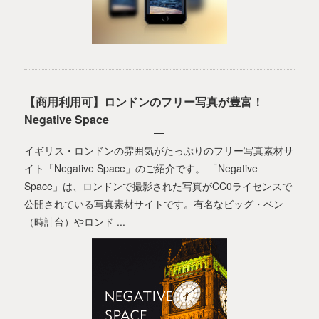
【商用利用可】ロンドンのフリー写真が豊富！
Negative Space
イギリス・ロンドンの雰囲気がたっぷりのフリー写真素材サ
イト「Negative Space」のご紹介です。 「Negative
Space」は、ロンドンで撮影された写真がCC0ライセンスで
公開されている写真素材サイトです。有名なビッグ・ベン
（時計台）やロンド ...