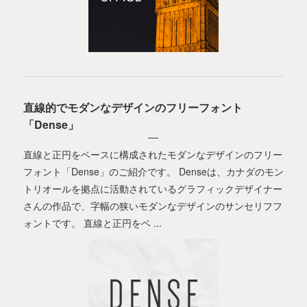
直線的でモダンなデザインのフリーフォント
「Dense」
直線と正円をベースに構成されたモダンなデザインのフリー
フォント「Dense」のご紹介です。 Denseは、カナダのモン
トリオールを拠点に活動されているグラフィックデザイナー
さんの作品で、字幅の狭いモダンなデザインのサンセリフフ
ォントです。 直線と正円をベ ...