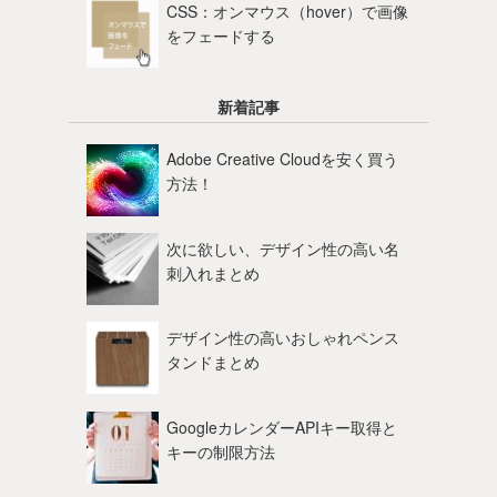
CSS：オンマウス（hover）で画像
をフェードする
新着記事
Adobe Creative Cloudを安く買う
方法！
次に欲しい、デザイン性の高い名
刺入れまとめ
デザイン性の高いおしゃれペンス
タンドまとめ
GoogleカレンダーAPIキー取得と
キーの制限方法