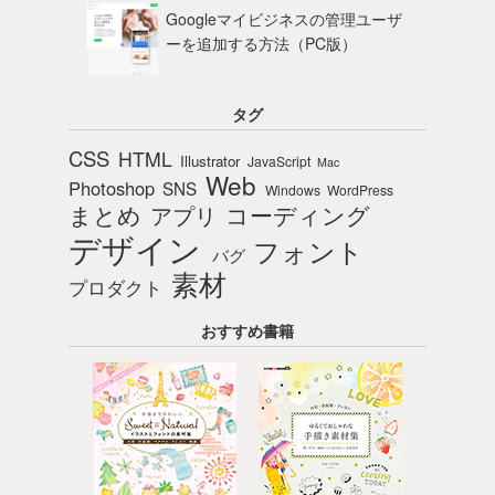
Googleマイビジネスの管理ユーザ
ーを追加する方法（PC版）
タグ
CSS
HTML
Illustrator
JavaScript
Mac
Web
Photoshop
SNS
Windows
WordPress
まとめ
コーディング
アプリ
デザイン
フォント
バグ
素材
プロダクト
おすすめ書籍