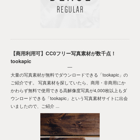
【商用利用可】CC0フリー写真素材が数千点！
tookapic
大量の写真素材が無料でダウンロードできる「tookapic」の
ご紹介です。 写真素材を探していたら、商用・非商用にか
かわらず無料で使用できる高解像度写真が4,000枚以上もダ
ウンロードできる「tookapic」という写真素材サイトに出会
いましたので、ご紹介 ...