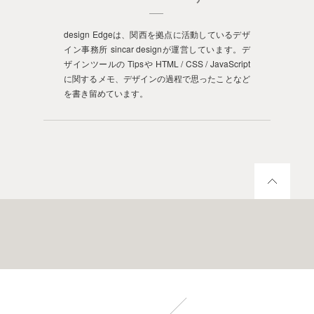
design Edgeは、関西を拠点に活動しているデザ
イン事務所 sincar designが運営しています。デ
ザインツールの Tipsや HTML / CSS / JavaScript
に関するメモ、デザインの過程で思ったことなど
を書き留めています。