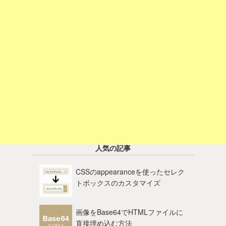
人気の記事
CSSのappearanceを使ったセレク
トボックスのカスタマイズ
画像をBase64でHTMLファイルに
直接埋め込む方法